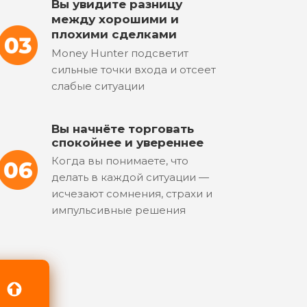
Вы увидите разницу
между хорошими и
плохими сделками
Money Hunter подсветит
сильные точки входа и отсеет
слабые ситуации
Вы начнёте торговать
спокойнее и увереннее
Когда вы понимаете, что
делать в каждой ситуации —
исчезают сомнения, страхи и
импульсивные решения
Й