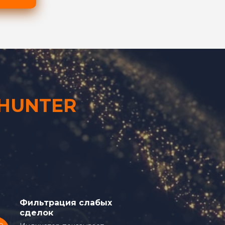
HUNTER
Фильтрация слабых
сделок