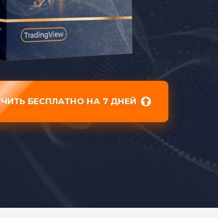
ЧИТЬ БЕСПЛАТНО НА 7 ДНЕЙ