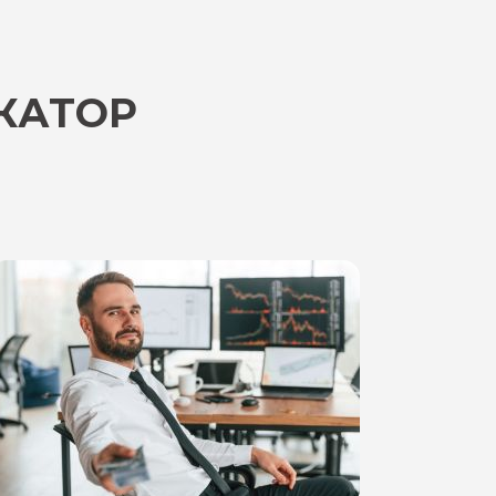
КАТОР