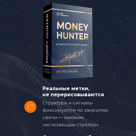
Реальные метки,
не перерисовываются
Структура и сигналы
фиксируются по закрытию
свечи — никаких
«исчезающих стрелок»