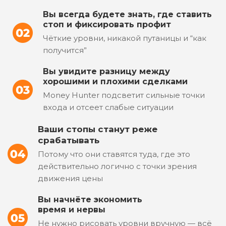
Вы всегда будете знать, где ставить
стоп и фиксировать профит
Чёткие уровни, никакой путаницы и “как
получится”
Вы увидите разницу между
хорошими и плохими сделками
Money Hunter подсветит сильные точки
входа и отсеет слабые ситуации
Ваши стопы станут реже
срабатывать
Потому что они ставятся туда, где это
действительно логично с точки зрения
движения цены
Вы начнёте экономить
время и нервы
Не нужно рисовать уровни вручную — всё