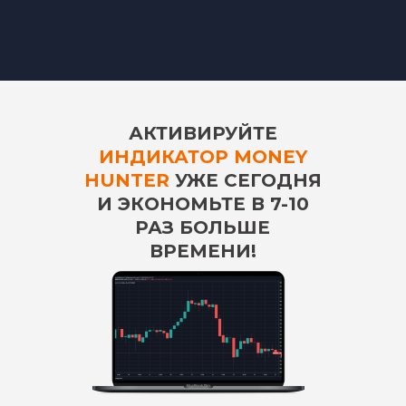
АКТИВИРУЙТЕ
ИНДИКАТОР MONEY
HUNTER
УЖЕ СЕГОДНЯ
И ЭКОНОМЬТЕ В 7-10
РАЗ БОЛЬШЕ
ВРЕМЕНИ!