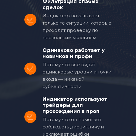
Фильтрация слабых
сделок
Индикатор показывает
только те ситуации, которые
проходят проверку по
нескольким условиям
Одинаково работает у
новичков и профи
Потому что все видят
одинаковые уровни и точки
входа — никакой
субъективности
Индикатор используют
трейдеры для
прохождения в проп
Потому что он помогает
соблюдать дисциплину и
исключает ошибки